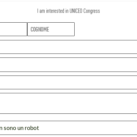
I am interested in UNICEO Congress
 sono un robot